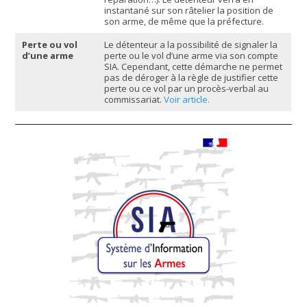
instantané sur son râtelier la position de
son arme, de même que la préfecture.
Perte ou vol
Le détenteur a la possibilité de signaler la
d’une arme
perte ou le vol d’une arme via son compte
SIA. Cependant, cette démarche ne permet
pas de déroger à la règle de justifier cette
perte ou ce vol par un procès-verbal au
commissariat.
Voir article.