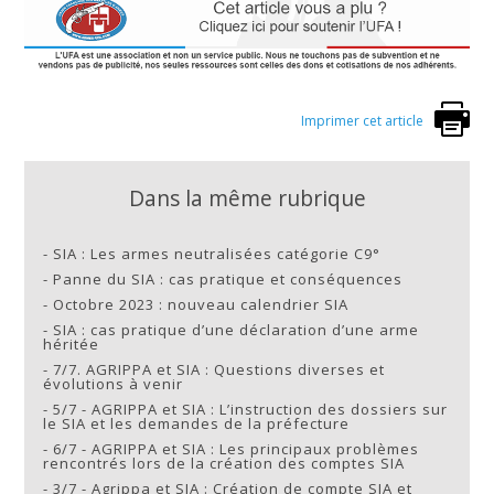
Imprimer cet article
Dans la même rubrique
-
SIA : Les armes neutralisées catégorie C9°
-
Panne du SIA : cas pratique et conséquences
-
Octobre 2023 : nouveau calendrier SIA
-
SIA : cas pratique d’une déclaration d’une arme
héritée
-
7/7. AGRIPPA et SIA : Questions diverses et
évolutions à venir
-
5/7 - AGRIPPA et SIA : L’instruction des dossiers sur
le SIA et les demandes de la préfecture
-
6/7 - AGRIPPA et SIA : Les principaux problèmes
rencontrés lors de la création des comptes SIA
-
3/7 - Agrippa et SIA : Création de compte SIA et