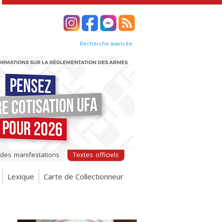
Recherche avancée
 des manifestations
Textes officiels
Lexique
Carte de Collectionneur