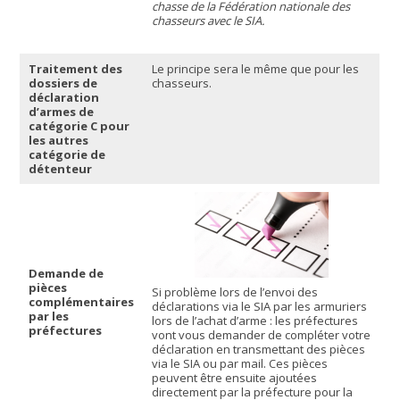
chasse de la Fédération nationale des
chasseurs avec le SIA.
Traitement des
Le principe sera le même que pour les
dossiers de
chasseurs.
déclaration
d’armes de
catégorie C pour
les autres
catégorie de
détenteur
Demande de
pièces
Si problème lors de l’envoi des
complémentaires
déclarations via le SIA par les armuriers
par les
lors de l’achat d’arme : les préfectures
préfectures
vont vous demander de compléter votre
déclaration en transmettant des pièces
via le SIA ou par mail. Ces pièces
peuvent être ensuite ajoutées
directement par la préfecture pour la