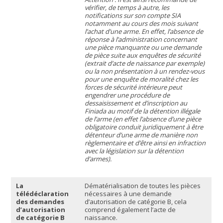
vérifier, de temps à autre, les
notifications sur son compte SIA
notamment au cours des mois suivant
l’achat d’une arme. En effet, l’absence de
réponse à l’administration concernant
une pièce manquante ou une demande
de pièce suite aux enquêtes de sécurité
(extrait d’acte de naissance par exemple)
ou la non présentation à un rendez-vous
pour une enquête de moralité chez les
forces de sécurité intérieure peut
engendrer une procédure de
dessaisissement et d’inscription au
Finiada au motif de la détention illégale
de l’arme (en effet l’absence d’une pièce
obligatoire conduit juridiquement à être
détenteur d’une arme de manière non
règlementaire et d’être ainsi en infraction
avec la législation sur la détention
d’armes).
La
Dématérialisation de toutes les pièces
télédéclaration
nécessaires à une demande
des demandes
d’autorisation de catégorie B, cela
d’autorisation
comprend également l’acte de
de catégorie B
naissance.