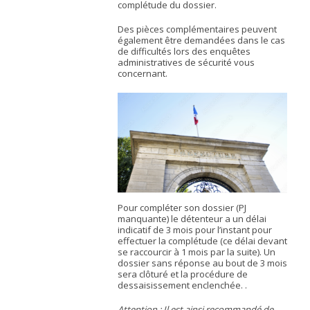
complétude du dossier.
Des pièces complémentaires peuvent
également être demandées dans le cas
de difficultés lors des enquêtes
administratives de sécurité vous
concernant.
Pour compléter son dossier (PJ
manquante) le détenteur a un délai
indicatif de 3 mois pour l’instant pour
effectuer la complétude (ce délai devant
se raccourcir à 1 mois par la suite). Un
dossier sans réponse au bout de 3 mois
sera clôturé et la procédure de
dessaisissement enclenchée. .
Attention : Il est ainsi recommandé de