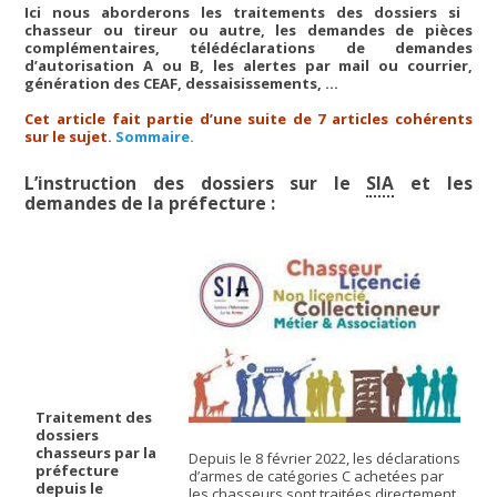
Ici nous aborderons les traitements des dossiers si
chasseur ou tireur ou autre, les demandes de pièces
complémentaires, télédéclarations de demandes
d’autorisation A ou B, les alertes par mail ou courrier,
génération des CEAF, dessaisissements, …
Cet article fait partie d’une suite de 7 articles cohérents
sur le sujet.
Sommaire.
L’instruction des dossiers sur le
SIA
et les
demandes de la préfecture :
Traitement des
dossiers
chasseurs par la
Depuis le 8 février 2022, les déclarations
préfecture
d’armes de catégories C achetées par
depuis le
les chasseurs sont traitées directement