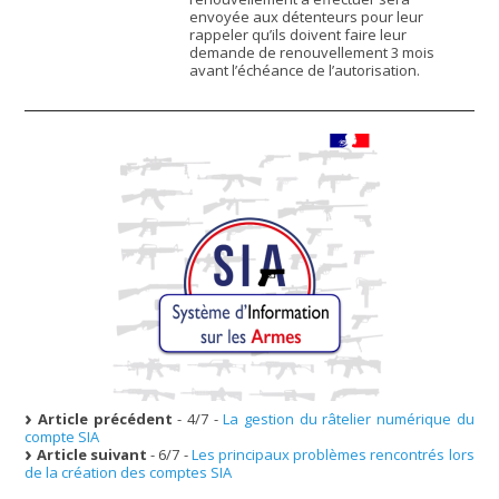
envoyée aux détenteurs pour leur
rappeler qu’ils doivent faire leur
demande de renouvellement 3 mois
avant l’échéance de l’autorisation.
Article précédent
- 4/7 -
La gestion du râtelier numérique du
compte SIA
Article suivant
- 6/7 -
Les principaux problèmes rencontrés lors
de la création des comptes SIA