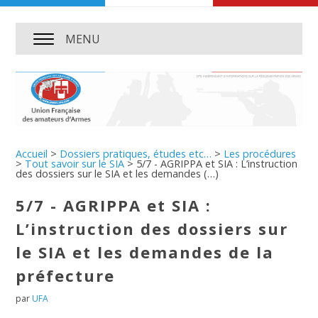
MENU
Accueil
>
Dossiers pratiques, études etc…
>
Les procédures
>
Tout savoir sur le SIA
>
5/7 - AGRIPPA et SIA : L’instruction
des dossiers sur le SIA et les demandes (…)
5/7 - AGRIPPA et SIA :
L’instruction des dossiers sur
le SIA et les demandes de la
préfecture
par
UFA