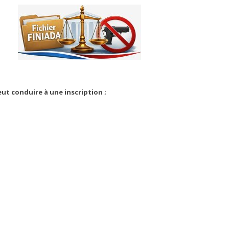
ut conduire à une inscription ;