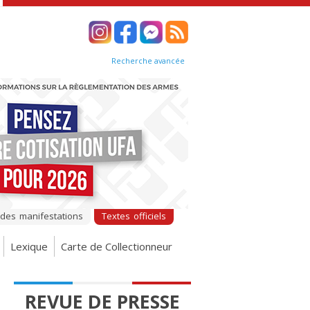
Recherche avancée
 des manifestations
Textes officiels
Lexique
Carte de Collectionneur
REVUE DE PRESSE