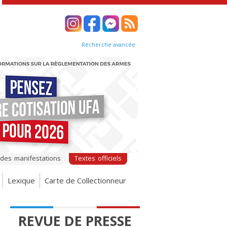
Recherche avancée
 des manifestations
Textes officiels
Lexique
Carte de Collectionneur
REVUE DE PRESSE