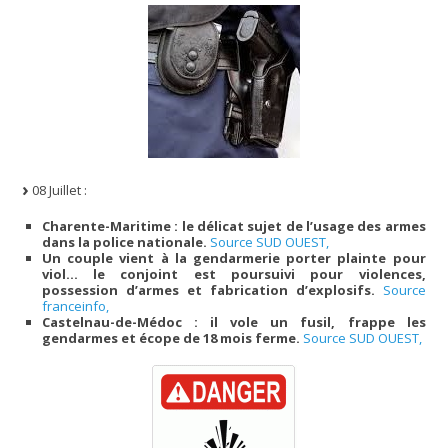
08 Juillet :
Charente-Maritime : le délicat sujet de l’usage des armes
dans la police nationale.
Source SUD OUEST,
Un couple vient à la gendarmerie porter plainte pour
viol… le conjoint est poursuivi pour violences,
possession d’armes et fabrication d’explosifs.
Source
franceinfo,
Castelnau-de-Médoc : il vole un fusil, frappe les
gendarmes et écope de 18 mois ferme.
Source SUD OUEST,