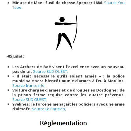
Minute de Mae : fusil de chasse Spencer 1886.
Source You
Tube,
-05
Juillet :
Les Archers de Boé visent l’excellence avec un nouveau
pas de tir.
Source SUD OUEST,
« Il était nécessaire qu’ils soient armés » : la police
municipale sera bientôt munie d’armes à feu à Moulins.
Source franceinfo,
Voiture chargée d’armes et de drogues en Dordogne : de
la prison ferme requise contre les quatre prévenus.
Source SUD OUEST,
Yvelines : le forcené menaçait les policiers avec une arme
d’airsoft.
Source Le Parisien,