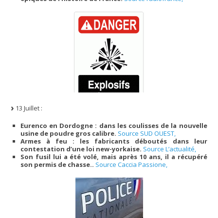
13 Juillet :
Eurenco en Dordogne : dans les coulisses de la nouvelle
usine de poudre gros calibre.
Source SUD OUEST,
Armes à feu : les fabricants déboutés dans leur
contestation d’une loi new-yorkaise.
Source L’actualité,
Son fusil lui a été volé, mais après 10 ans, il a récupéré
son permis de chasse..
Source Caccia Passione,