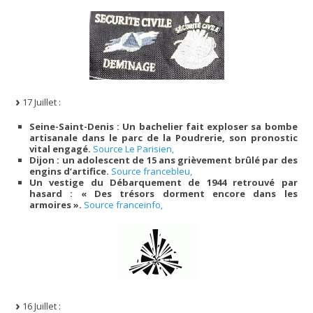
17 Juillet :
Seine-Saint-Denis : Un bachelier fait exploser sa bombe
artisanale dans le parc de la Poudrerie, son pronostic
vital engagé.
Source Le Parisien,
Dijon : un adolescent de 15 ans grièvement brûlé par des
engins d’artifice.
Source francebleu,
Un vestige du Débarquement de 1944 retrouvé par
hasard : « Des trésors dorment encore dans les
armoires ».
Source franceinfo,
16 Juillet :