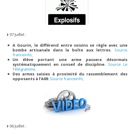
07 Juillet :
A Gourin, le différend entre voisins se règle avec une
bombe artisanale dans la boîte aux lettres.
Source
franceinfo,
Un élève portant une arme passera désormais
systématiquement en conseil de discipline.
Source Le
Télégramme,
Des armes saisies à proximité du rassemblement des
opposants à l’A69.
Source franceinfo,
06 Juillet :