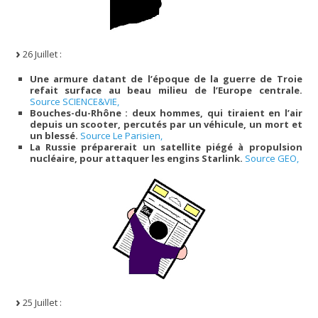
26 Juillet :
Une armure datant de l’époque de la guerre de Troie
refait surface au beau milieu de l’Europe centrale.
Source SCIENCE&VIE,
Bouches-du-Rhône : deux hommes, qui tiraient en l’air
depuis un scooter, percutés par un véhicule, un mort et
un blessé.
Source Le Parisien,
La Russie préparerait un satellite piégé à propulsion
nucléaire, pour attaquer les engins Starlink.
Source GEO,
25 Juillet :