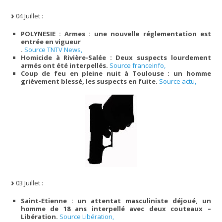
04 Juillet :
POLYNESIE : Armes : une nouvelle réglementation est
entrée en vigueur
.
Source TNTV News,
Homicide à Rivière-Salée : Deux suspects lourdement
armés ont été interpellés.
Source franceinfo,
Coup de feu en pleine nuit à Toulouse : un homme
grièvement blessé, les suspects en fuite.
Source actu,
03 Juillet :
Saint-Etienne : un attentat masculiniste déjoué, un
homme de 18 ans interpellé avec deux couteaux –
Libération.
Source Libération,