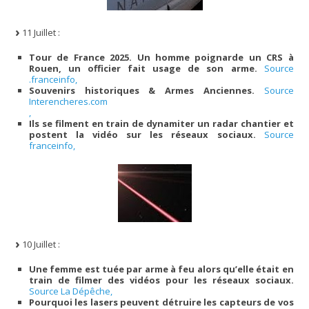
11 Juillet :
Tour de France 2025. Un homme poignarde un CRS à
Rouen, un officier fait usage de son arme.
Source
.franceinfo,
Souvenirs historiques & Armes Anciennes.
Source
Interencheres.com
,
Ils se filment en train de dynamiter un radar chantier et
postent la vidéo sur les réseaux sociaux.
Source
franceinfo,
10 Juillet :
Une femme est tuée par arme à feu alors qu’elle était en
train de filmer des vidéos pour les réseaux sociaux.
Source La Dépêche,
Pourquoi les lasers peuvent détruire les capteurs de vos