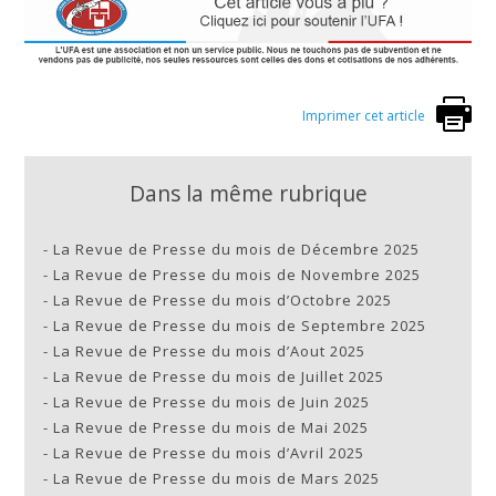
Imprimer cet article
Dans la même rubrique
-
La Revue de Presse du mois de Décembre 2025
-
La Revue de Presse du mois de Novembre 2025
-
La Revue de Presse du mois d’Octobre 2025
-
La Revue de Presse du mois de Septembre 2025
-
La Revue de Presse du mois d’Aout 2025
-
La Revue de Presse du mois de Juillet 2025
-
La Revue de Presse du mois de Juin 2025
-
La Revue de Presse du mois de Mai 2025
-
La Revue de Presse du mois d’Avril 2025
-
La Revue de Presse du mois de Mars 2025