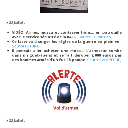
23 Juillet :
VIDÉO. Armes, muscu et contraventions… en patrouille
avec le service sécurité de la RATP.
Source Le Parisien,
Ce laser va changer les règles de la guerre en plein vol.
Source FUTURA,
Il pensait aller acheter une moto… L’acheteur tombe
dans un guet-apens et se fait dérober 2 000 euros par
des hommes armés d’un fusil à pompe.
Source LADEPECHE,
22 Juillet :