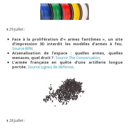
29 Juillet :
Face à la prolifération d’« armes fantômes », un site
d’impression 3D interdit les modèles d’armes à feu.
Source BFM,
Arsenalisation de l’espace : quelles armes, quelles
menaces, quel droit ?.
Source The Conversation,
L’armée française en quête d’une artillerie longue
portée.
Source Lignes de défense,
28 Juillet :