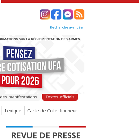
Recherche avancée
 des manifestations
Textes officiels
Lexique
Carte de Collectionneur
REVUE DE PRESSE