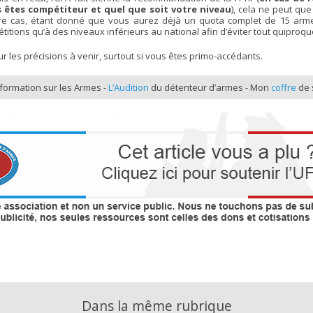
 êtes compétiteur et quel que soit votre niveau
), cela ne peut que
votre cas, étant donné que vous aurez déjà un quota complet de 15 arm
itions qu’à des niveaux inférieurs au national afin d’éviter tout quiproq
pour les précisions à venir, surtout si vous êtes primo-accédants.
formation sur les Armes -
L’Audition
du détenteur d’armes - Mon
coffre
de 
Dans la même rubrique