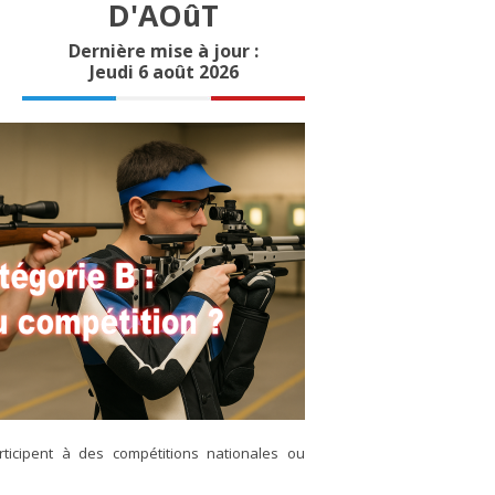
D'AOûT
Dernière mise à jour :
Jeudi 6 août 2026
ticipent à des compétitions nationales ou