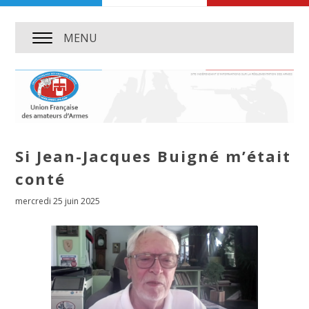
MENU
Si Jean-Jacques Buigné m’était
conté
mercredi 25 juin 2025