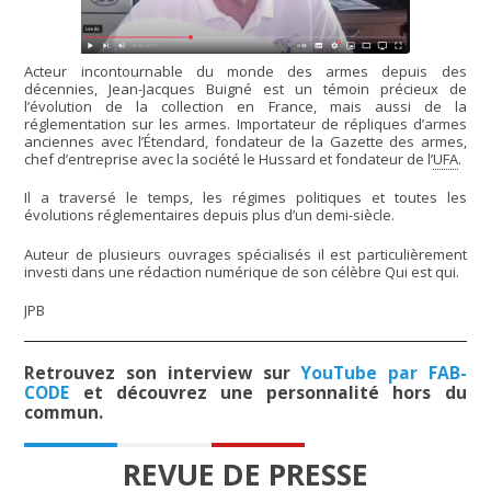
Acteur incontournable du monde des armes depuis des
décennies, Jean-Jacques Buigné est un témoin précieux de
l’évolution de la collection en France, mais aussi de la
réglementation sur les armes. Importateur de répliques d’armes
anciennes avec l’Étendard, fondateur de la Gazette des armes,
chef d’entreprise avec la société le Hussard et fondateur de l’
UFA
.
Il a traversé le temps, les régimes politiques et toutes les
évolutions réglementaires depuis plus d’un demi-siècle.
Auteur de plusieurs ouvrages spécialisés il est particulièrement
investi dans une rédaction numérique de son célèbre Qui est qui.
JPB
Retrouvez son interview sur
YouTube par FAB-
CODE
et découvrez une personnalité hors du
commun.
REVUE DE PRESSE