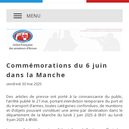
MENU
Commémorations du 6 juin
dans la Manche
vendredi 30 mai 2025
Des articles de presse ont porté à la connaissance du public,
l’arrêté publié le 27 mai, portant interdiction temporaire du port et
du transport d’armes, toutes catégories confondues, de munitions
et d’objets pouvant constituer une arme par destination dans le
département de la Manche du lundi 2 juin 2025 à 0h01 au lundi
9 juin 2025 à 8h00.