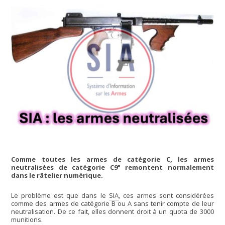
Comme toutes les armes de catégorie C, les armes
neutralisées de catégorie C9° remontent normalement
dans le râtelier numérique.
Le problème est que dans le
SIA
, ces armes sont considérées
comme des armes de catégorie B ou A sans tenir compte de leur
neutralisation. De ce fait, elles donnent droit à un quota de 3000
munitions.