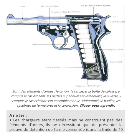
Sont des éléments d’armes : le canon, la carcasse, la boîte de culasse, y
compris le cas échéant ses parties supérieures et inférieures, la culasse, y
compris le cas échéant son ensemble mobile additionnel, le barillet, les
systèmes de fermetures et la conversion.
Cliquer pour agrandir.
A noter
:
Les chargeurs étant classés mais ne constituant pas des
éléments d’armes, ils ne nécessitent que de présenter la
preuve de détention de l’arme concernée (dans la limite de 10