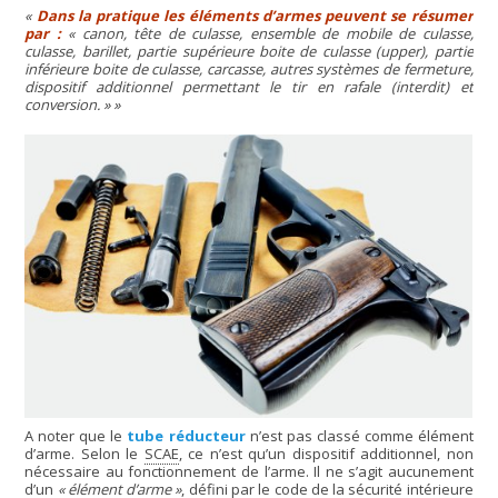
Dans la pratique les éléments d’armes peuvent se résumer
par :
«
canon, tête de culasse, ensemble de mobile de culasse,
culasse, barillet, partie supérieure boite de culasse (upper), partie
inférieure boite de culasse, carcasse, autres systèmes de fermeture,
dispositif additionnel permettant le tir en rafale (interdit) et
conversion.
»
A noter que le
tube réducteur
n’est pas classé comme élément
d’arme. Selon le
SCAE
, ce n’est qu’un dispositif additionnel, non
nécessaire au fonctionnement de l’arme. Il ne s’agit aucunement
d’un
« élément d’arme »
, défini par le code de la sécurité intérieure