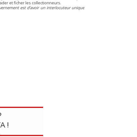
er et ficher les collectionneurs.
vernement est d’avoir un interlocuteur unique