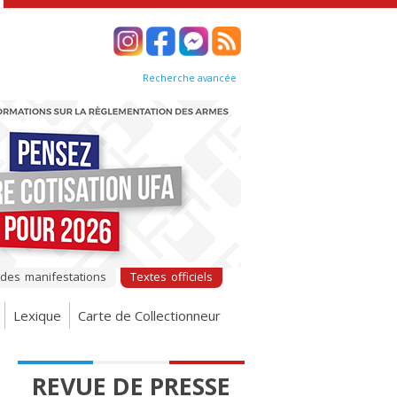
Recherche avancée
 des manifestations
Textes officiels
Lexique
Carte de Collectionneur
REVUE DE PRESSE