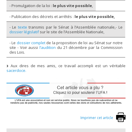
- Promulgation de la loi :
le plus vite possible
,
- Publication des décrets et arrêtés :
le plus vite possible,
- Le
texte
transmis par le Sénat à l’Assemblée nationale,- Le
dossier législatif
sur le site de l’Assemblée Nationale,
- Le
dossier complet
de la proposition de loi au Sénat sur notre
site - Voir aussi
l’audition
du 21 décembre par la Commission
des Lois.
Aux dires de mes amis, ce travail accompli est un véritable
sacerdoce.
Imprimer cet article