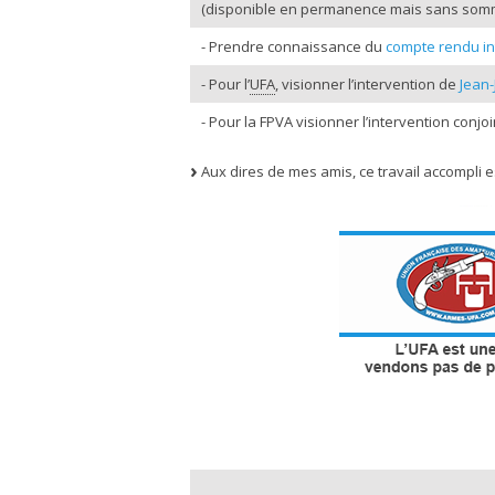
(disponible en permanence mais sans somm
- Prendre connaissance du
compte rendu in
- Pour l’
UFA
, visionner l’intervention de
Jean-
- Pour la FPVA visionner l’intervention conjo
Aux dires de mes amis, ce travail accompli e