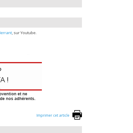
errant
, sur Youtube.
Imprimer cet article