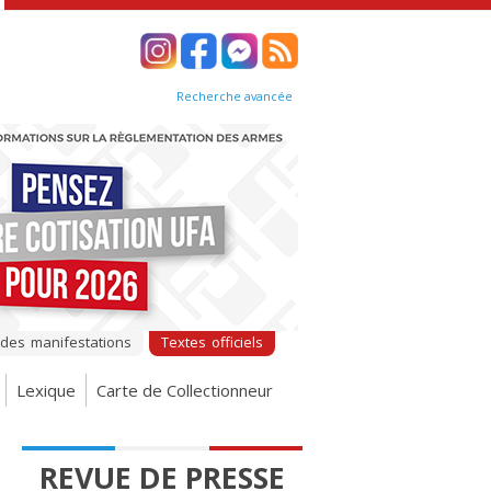
Recherche avancée
 des manifestations
Textes officiels
Lexique
Carte de Collectionneur
REVUE DE PRESSE