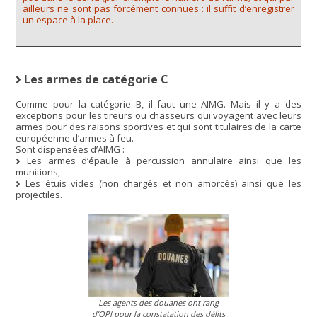
ailleurs ne sont pas forcément connues : il suffit d’enregistrer
un espace à la place.
Les armes de catégorie C
Comme pour la catégorie B, il faut une AIMG. Mais il y a des
exceptions pour les tireurs ou chasseurs qui voyagent avec leurs
armes pour des raisons sportives et qui sont titulaires de la carte
européenne d’armes à feu.
Sont dispensées d’AIMG :
Les armes d’épaule à percussion annulaire ainsi que les
munitions,
Les étuis vides (non chargés et non amorcés) ainsi que les
projectiles.
Les agents des douanes ont rang
d’OPJ pour la constatation des délits