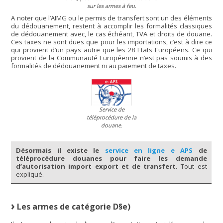
sur les armes à feu.
A noter que l’AIMG ou le permis de transfert sont un des éléments
du dédouanement, restent à accomplir les formalités classiques
de dédouanement avec, le cas échéant, TVA et droits de douane.
Ces taxes ne sont dues que pour les importations, c’est à dire ce
qui provient d’un pays autre que les 28 Etats Européens. Ce qui
provient de la Communauté Européenne n’est pas soumis à des
formalités de dédouanement ni au paiement de taxes.
Service de
téléprocédure de la
douane.
Désormais il existe le
service en ligne e APS
de
téléprocédure douanes pour faire les demande
d’autorisation import export et de transfert.
Tout est
expliqué.
Les armes de catégorie D§e)