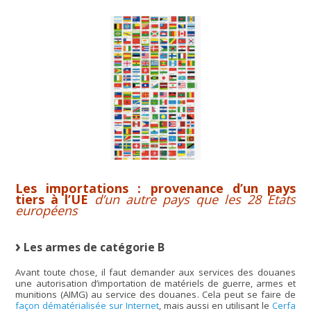
Les importations : provenance d’un pays
tiers à l’UE
d’un autre pays que les 28 Etats
européens
Les armes de catégorie B
Avant toute chose, il faut demander aux services des douanes
une autorisation d’importation de matériels de guerre, armes et
munitions (AIMG) au service des douanes. Cela peut se faire de
façon dématérialisée sur Internet
, mais aussi en utilisant le
Cerfa