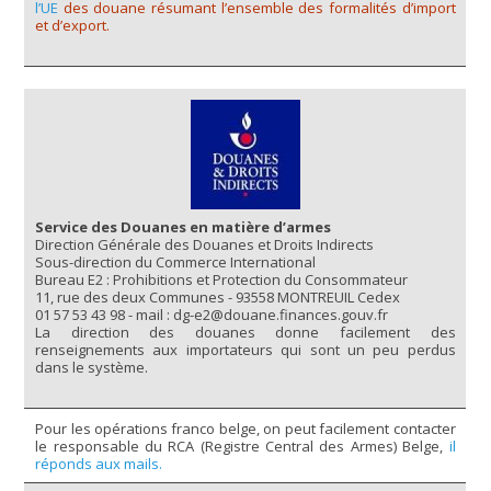
l’UE
des douane résumant l’ensemble des formalités d’import
et d’export.
Service des Douanes en matière d’armes
Direction Générale des Douanes et Droits Indirects
Sous-direction du Commerce International
Bureau E2 : Prohibitions et Protection du Consommateur
11, rue des deux Communes - 93558 MONTREUIL Cedex
01 57 53 43 98 - mail : dg-e2@douane.finances.gouv.fr
La direction des douanes donne facilement des
renseignements aux importateurs qui sont un peu perdus
dans le système.
Pour les opérations franco belge, on peut facilement contacter
le responsable du RCA (Registre Central des Armes) Belge,
il
réponds aux mails.