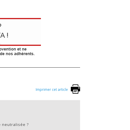
Imprimer cet article
 neutralisée ?