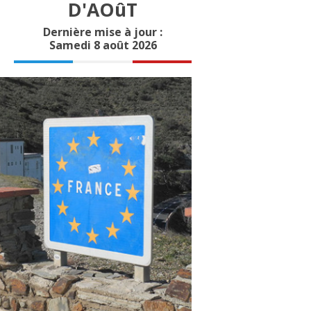
D'AOûT
Dernière mise à jour :
Samedi 8 août 2026