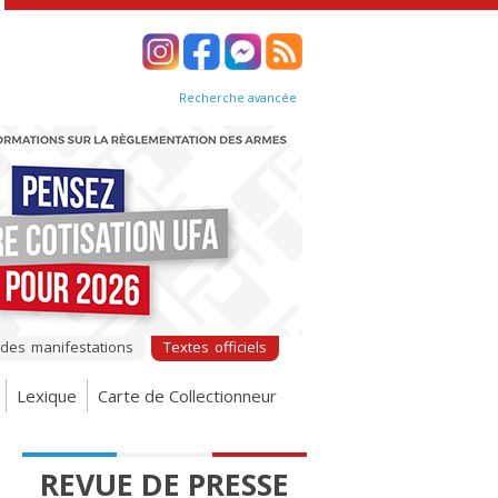
Recherche avancée
 des manifestations
Textes officiels
Lexique
Carte de Collectionneur
REVUE DE PRESSE