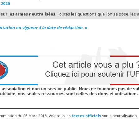
 2026
 sur les armes neutralisées
. Toutes les questions que l’on se pose, les a
tation en vigueur à la date de rédaction. »
ommission du 05 Mars 2018. Voir tous les
textes officiels
sur la neutralisation. 