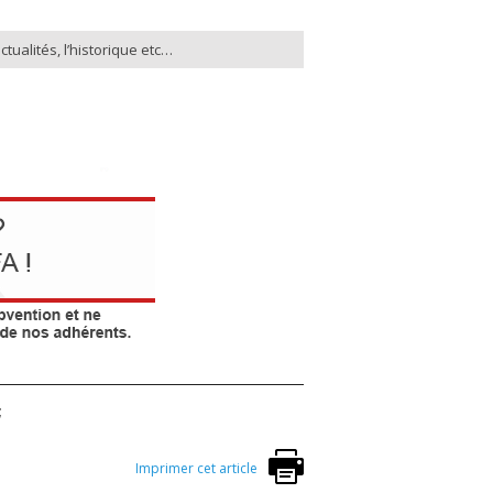
ctualités, l’historique etc…
;
Imprimer cet article