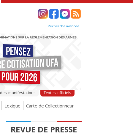
Recherche avancée
 des manifestations
Textes officiels
Lexique
Carte de Collectionneur
REVUE DE PRESSE