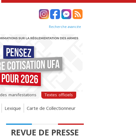
Recherche avancée
 des manifestations
Textes officiels
Lexique
Carte de Collectionneur
REVUE DE PRESSE