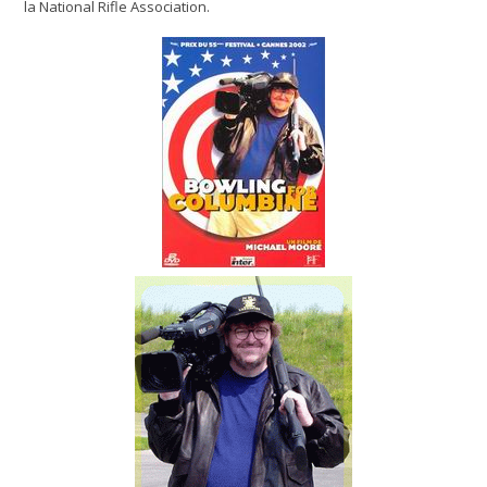
la National Rifle Association.