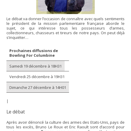
Le débat va donner l’occasion de connaître avec quels sentiments
le président de la mission parlementaire française aborde le
sujet, ce qui intéresse tous les possesseurs d’armes,
collectionneurs, chasseurs et tireurs de notre pays. On peut déjà
s’inquiéter…
Prochaines diffusions de
Bowling For Columbine
Samedi 19 décembre à 18H31
Vendredi 25 décembre à 19H31
Dimanche 27 décembre à 14H01
|
Le débat
Après avoir dénoncé la culture des armes des Etats-Unis, pays de
tous les excès, Bruno Le Roux et Eric Raoult sont d’accord pour