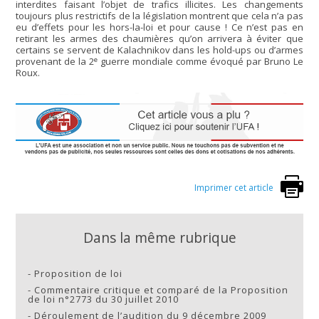
interdites faisant l’objet de trafics illicites. Les changements
toujours plus restrictifs de la législation montrent que cela n’a pas
eu d’effets pour les hors-la-loi et pour cause ! Ce n’est pas en
retirant les armes des chaumières qu’on arrivera à éviter que
certains se servent de Kalachnikov dans les hold-ups ou d’armes
e
provenant de la 2
guerre mondiale comme évoqué par Bruno Le
Roux.
Imprimer cet article
Dans la même rubrique
-
Proposition de loi
-
Commentaire critique et comparé de la Proposition
de loi n°2773 du 30 juillet 2010
-
Déroulement de l’audition du 9 décembre 2009