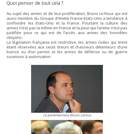
Quoi penser de tout cela ?
Au sujet des armes et de leur prolifération, Bruno Le Roux qui est
aussi membre du Groupe d’Amitié France-Etats-Unis a tendance à
confondre les Etats-Unis et la France. Pourtant la culture des
armes n’est pas la même en France et la peur qui l’anime n’est pas
justifiée pour ce qui est de l’accès aux armes des honnêtes
citoyens.
La législation française est restrictive, les armes civiles qui tirent
étant réservées aux seuls tireurs et chasseurs détenteurs d’une
licence ou d’un permis et les armes de défense ou de guerre
soumises à autorisation.
Le parlementaire Bruno Leroux