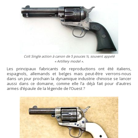
Colt Single action à canon de 5 pouces ½, souvent appelé
« Artillery model »
.
Les principaux fabricants de reproductions ont été italiens,
espagnols, allemands et belges mais peut-être verrons-nous
dans un jour prochain la dynamique industrie chinoise se lancer
aussi dans ce domaine, comme elle l’a déjà fait pour d’autres
armes d’épaule de la légende de l’Ouest ?