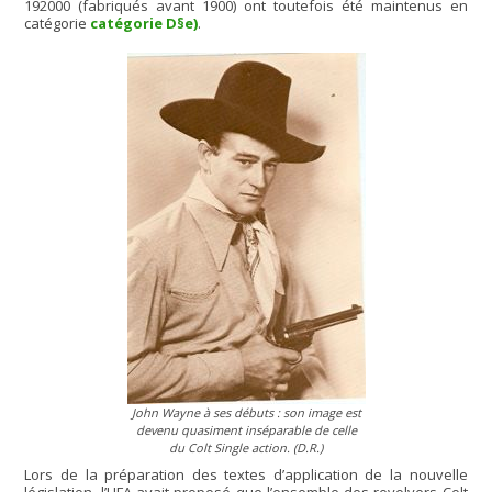
192000 (fabriqués avant 1900) ont toutefois été maintenus en
catégorie
catégorie D§e)
.
John Wayne à ses débuts : son image est
devenu quasiment inséparable de celle
du Colt Single action. (D.R.)
Lors de la préparation des textes d’application de la nouvelle