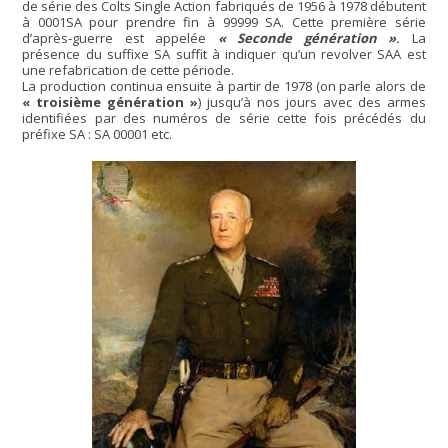
de série des Colts Single Action fabriqués de 1956 à 1978 débutent
à 0001SA pour prendre fin à 99999 SA. Cette première série
d’après-guerre est appelée
« Seconde génération »
.
La
présence du suffixe SA suffit à indiquer qu’un revolver SAA est
une refabrication de cette période.
La production continua ensuite à partir de 1978 (on parle alors de
« troisième génération »
) jusqu’à nos jours avec des armes
identifiées par des numéros de série cette fois précédés du
préfixe SA : SA 00001 etc.