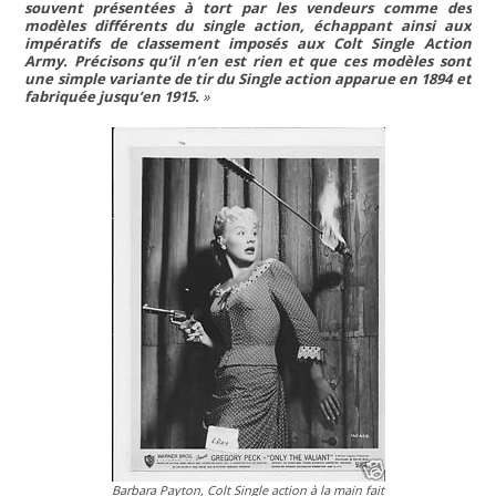
souvent présentées à tort par les vendeurs comme des
modèles différents du single action, échappant ainsi aux
impératifs de classement imposés aux Colt Single Action
Army. Précisons qu’il n’en est rien et que ces modèles sont
une simple variante de tir du Single action apparue en 1894 et
fabriquée jusqu’en 1915.
Barbara Payton, Colt Single action à la main fait