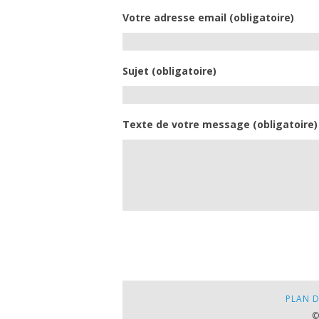
Votre adresse email (obligatoire)
Sujet (obligatoire)
Texte de votre message (obligatoire)
PLAN D
©