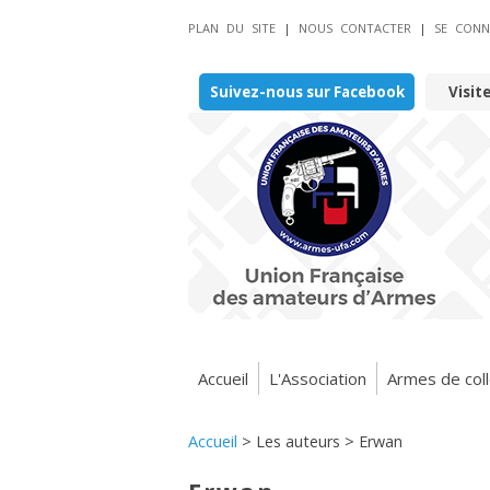
PLAN DU SITE
|
NOUS CONTACTER
|
SE CONN
Suivez-nous sur Facebook
Visit
Accueil
L'Association
Armes de coll
Accueil
> Les auteurs >
Erwan