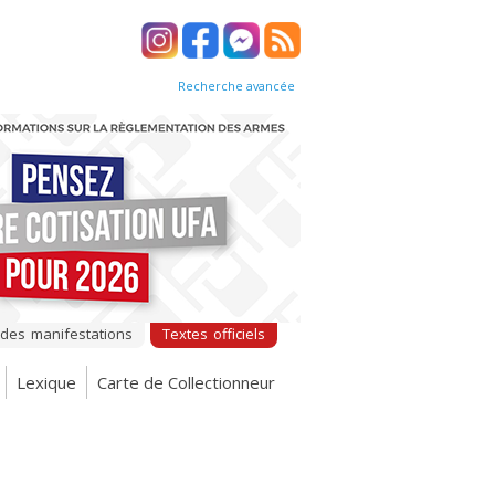
Recherche avancée
 des manifestations
Textes officiels
Lexique
Carte de Collectionneur