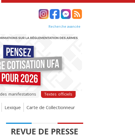
Recherche avancée
 des manifestations
Textes officiels
Lexique
Carte de Collectionneur
REVUE DE PRESSE