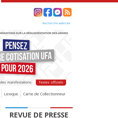
Recherche avancée
 des manifestations
Textes officiels
Lexique
Carte de Collectionneur
REVUE DE PRESSE