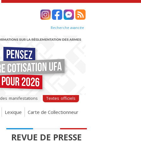
Recherche avancée
 des manifestations
Textes officiels
Lexique
Carte de Collectionneur
REVUE DE PRESSE