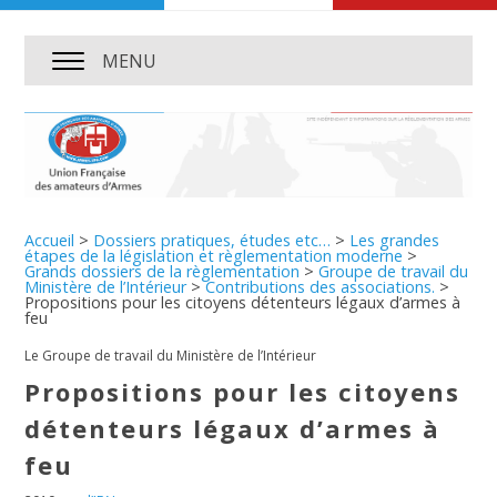
MENU
Accueil
>
Dossiers pratiques, études etc…
>
Les grandes
étapes de la législation et règlementation moderne
>
Grands dossiers de la règlementation
>
Groupe de travail du
Ministère de l’Intérieur
>
Contributions des associations.
>
Propositions pour les citoyens détenteurs légaux d’armes à
feu
Le Groupe de travail du Ministère de l’Intérieur
Propositions pour les citoyens
détenteurs légaux d’armes à
feu