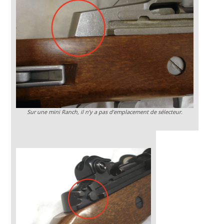
Sur une mini Ranch, il n’y a pas d’emplacement de sélecteur.