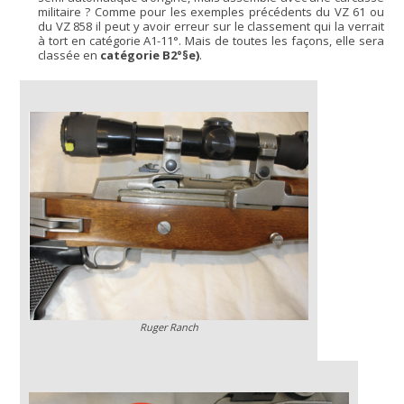
militaire ? Comme pour les exemples précédents du VZ 61 ou
du VZ 858 il peut y avoir erreur sur le classement qui la verrait
à tort en catégorie A1-11°. Mais de toutes les façons, elle sera
classée en
catégorie B2°§e)
.
Ruger Ranch