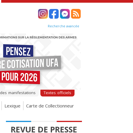
Recherche avancée
 des manifestations
Textes officiels
Lexique
Carte de Collectionneur
REVUE DE PRESSE