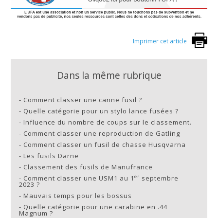
Imprimer cet article
Dans la même rubrique
-
Comment classer une canne fusil ?
-
Quelle catégorie pour un stylo lance fusées ?
-
Influence du nombre de coups sur le classement.
-
Comment classer une reproduction de Gatling
-
Comment classer un fusil de chasse Husqvarna
-
Les fusils Darne
-
Classement des fusils de Manufrance
er
-
Comment classer une USM1 au 1
septembre
2023 ?
-
Mauvais temps pour les bossus
-
Quelle catégorie pour une carabine en .44
Magnum ?