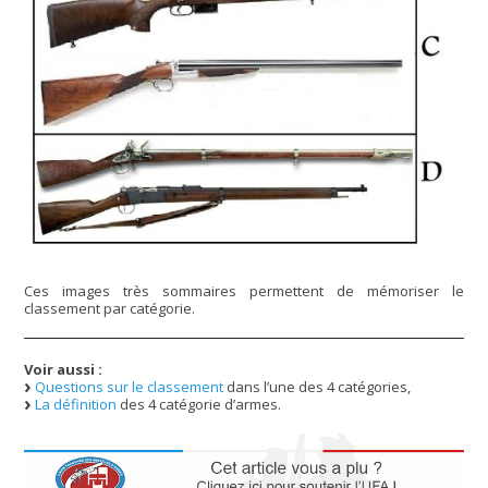
Ces images très sommaires permettent de mémoriser le
classement par catégorie.
Voir aussi :
Questions sur le classement
dans l’une des 4 catégories,
La définition
des 4 catégorie d’armes.