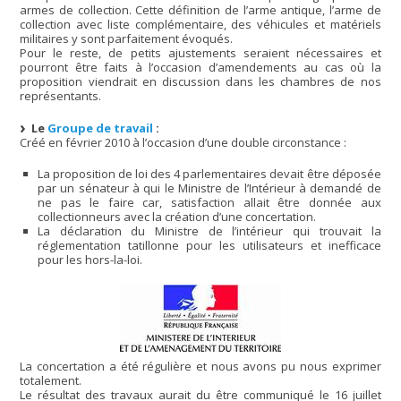
armes de collection. Cette définition de l’arme antique, l’arme de
collection avec liste complémentaire, des véhicules et matériels
militaires y sont parfaitement évoqués.
Pour le reste, de petits ajustements seraient nécessaires et
pourront être faits à l’occasion d’amendements au cas où la
proposition viendrait en discussion dans les chambres de nos
représentants.
Le
Groupe de travail
:
Créé en février 2010 à l’occasion d’une double circonstance :
La proposition de loi des 4 parlementaires devait être déposée
par un sénateur à qui le Ministre de l’Intérieur à demandé de
ne pas le faire car, satisfaction allait être donnée aux
collectionneurs avec la création d’une concertation.
La déclaration du Ministre de l’intérieur qui trouvait la
réglementation tatillonne pour les utilisateurs et inefficace
pour les hors-la-loi.
La concertation a été régulière et nous avons pu nous exprimer
totalement.
Le résultat des travaux aurait du être communiqué le 16 juillet