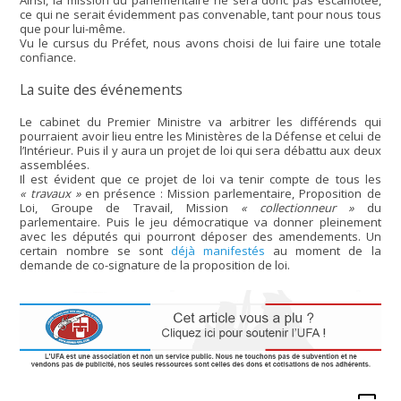
ce qui ne serait évidemment pas convenable, tant pour nous tous
que pour lui-même.
Vu le cursus du Préfet, nous avons choisi de lui faire une totale
confiance.
La suite des événements
Le cabinet du Premier Ministre va arbitrer les différends qui
pourraient avoir lieu entre les Ministères de la Défense et celui de
l’Intérieur. Puis il y aura un projet de loi qui sera débattu aux deux
assemblées.
Il est évident que ce projet de loi va tenir compte de tous les
« travaux »
en présence : Mission parlementaire, Proposition de
Loi, Groupe de Travail, Mission
« collectionneur »
du
parlementaire. Puis le jeu démocratique va donner pleinement
avec les députés qui pourront déposer des amendements. Un
certain nombre se sont
déjà manifestés
au moment de la
demande de co-signature de la proposition de loi.