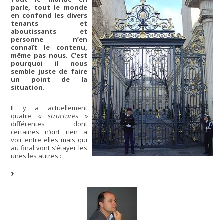
parle, tout le monde
en confond les divers
tenants et
aboutissants et
personne n’en
connaît le contenu,
même pas nous. C’est
pourquoi il nous
semble juste de faire
un point de la
situation.
Il y a actuellement
quatre
« structures »
différentes dont
certaines n’ont rien a
voir entre elles mais qui
au final vont s’étayer les
unes les autres :