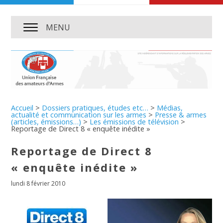
MENU
Accueil
>
Dossiers pratiques, études etc…
>
Médias,
actualité et communication sur les armes
>
Presse & armes
(articles, émissions…)
>
Les émissions de télévision
>
Reportage de Direct 8 « enquête inédite »
Reportage de Direct 8
« enquête inédite »
lundi 8 février 2010