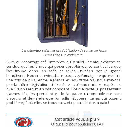
Les détenteurs d’armes ont l’obligation de conserver leurs
armes dans un coffre fort.
Suite au reportage et à l’interview qui a suivi, l’amateur d’arme en
conclue que les armes qui posent problèmes, ce sont celles que
l’on trouve dans les cités et celles utilisées par le grand
banditisme. Nous ne reviendrons pas avec l’amalgame qui est fait,
une fois de plus, entre la France et les Etats-Unis, nous n’avons
pas la même législation ni le même accès aux armes, espérons
que Bruno Leroux en soit conscient. Pour le reste le possesseur
d’armes légales prend acte de la partie raisonnable de son
discours et demande que l’on aille récupérer celles qui posent
problème, là où elles se trouvent… et qu’on lui fiche la paix !