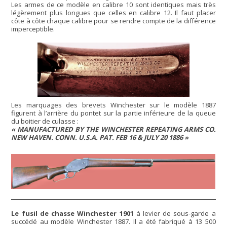
Les armes de ce modèle en calibre 10 sont identiques mais très
légèrement plus longues que celles en calibre 12. Il faut placer
côte à côte chaque calibre pour se rendre compte de la différence
imperceptible.
Les marquages des brevets Winchester sur le modèle 1887
figurent à l’arrière du pontet sur la partie inférieure de la queue
du boitier de culasse :
« MANUFACTURED BY THE WINCHESTER REPEATING ARMS CO.
NEW HAVEN. CONN. U.S.A. PAT. FEB 16 & JULY 20 1886 »
Le fusil de chasse Winchester 1901
à levier de sous-garde a
succédé au modèle Winchester 1887. Il a été fabriqué à 13 500