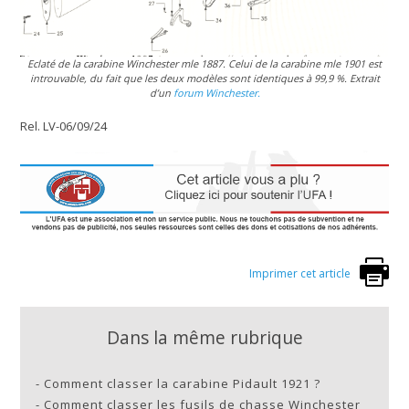
Eclaté de la carabine Winchester mle 1887. Celui de la carabine mle 1901 est
introuvable, du fait que les deux modèles sont identiques à 99,9 %. Extrait
d’un
forum Winchester.
Rel. LV-06/09/24
Imprimer cet article
Dans la même rubrique
-
Comment classer la carabine Pidault 1921 ?
-
Comment classer les fusils de chasse Winchester