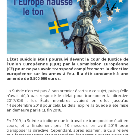
L’État suédois était poursuivi devant la Cour de Justice de
l’Union Européenne (CJUE) par la Commission Européenne
(CE) pour ne pas avoir transposé complètement la directive
européenne sur les armes à feu. Il a été condamné à une
amende de 8.500.000 euros.
La Suède n’en est pas à son premier écart sur ce sujet, puisqu’elle
n’avait déjà pas respecté le délai pour transposer la directive
2017/858 : les États membres avaient en effet jusqu’au
14 septembre 2018 pour cela. Le délai expiré, la Suède a été mise
en demeure par la CE fin 2018.
En 2019, la Suède a indiqué que le travail de transposition était en
cours, et a finalement pris 18 mesures en avril 2019 pour
transposer la directive. Cependant, après examen, la CE a relevé