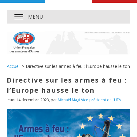
MENU
Accueil
>
Directive sur les armes à feu : l’Europe hausse le ton
Directive sur les armes à feu :
l’Europe hausse le ton
jeudi 14 décembre 2023
,
par
Michaël Magi Vice-président de l’UFA