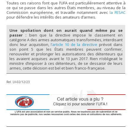
Toutes ces raisons font que l’UFA est particulièrement attentive à
ce qui se passe dans les autres États membres, au niveau de la
Commission européenne, et travaille notamment avec
la FESAC
pour défendre les intérêts des amateurs d’armes.
Une spoliation dont on aurait quand même pu se
passer :
bien que la directive impose le classement en
catégorie A des armes automatiques transformées, interdisant
donc leur acquisition,
l’article 10 de la directive
prévoit dans
son point 5 que les États membres peuvent confirmer,
renouveler et prolonger les autorisations des détenteurs qui
les avaient acquises avant le 13 juin 2017. Rien n’obligeait le
ministre d’imposer à ces détenteurs, de se dessaisir de leurs
armes, cette décision est bel et bien franco-française.
Rel. LV-02/12/23