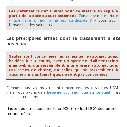
Les détenteurs ont 6 mois pour se mettre en règle à
partir de la date du surclassement.
Consultez notre article
«
que faire si mon arme est surclassée ?
» pour avoir
l’ensemble des solutions.
Les principales armes dont le classement a été
mis à jour
Seules sont concernées les armes semi-automatiques,
bridées à 2+1 coups, avec un système d’alimentation
inamovible,
qui ressemblent à une arme automatique
.
Les armes de chasse, ou celles qui ne ressemblent à
aucune arme automatique, ne sont pas concernées.
Comme nous l’avons vu, sont concernées les carabines USM1,
mais nous avons déjà
largement communiqué sur ce sujet
, mais
aussi d’autres armes.