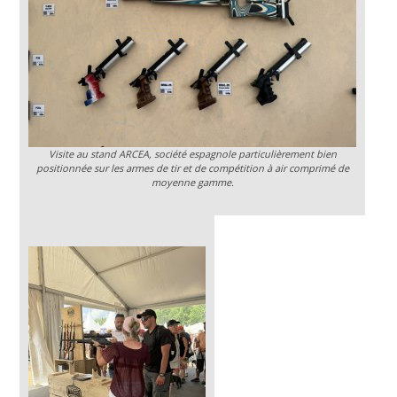
Visite au stand ARCEA, société espagnole particulièrement bien
positionnée sur les armes de tir et de compétition à air comprimé de
moyenne gamme.