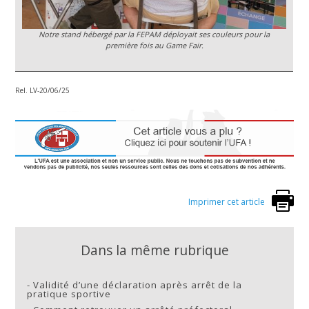
Notre stand hébergé par la FEPAM déployait ses couleurs pour la
première fois au Game Fair.
Rel. LV-20/06/25
Imprimer cet article
Dans la même rubrique
-
Validité d’une déclaration après arrêt de la
pratique sportive