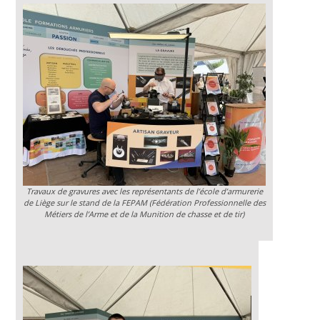
Travaux de gravures avec les représentants de l’école d’armurerie
de Liège sur le stand de la FEPAM (Fédération Professionnelle des
Métiers de l’Arme et de la Munition de chasse et de tir)