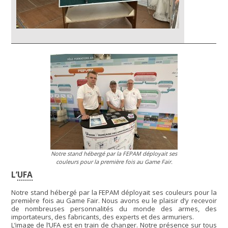
Notre stand hébergé par la FEPAM déployait ses
couleurs pour la première fois au Game Fair.
L’
UFA
Notre stand hébergé par la FEPAM déployait ses couleurs pour la
première fois au Game Fair. Nous avons eu le plaisir d’y recevoir
de nombreuses personnalités du monde des armes, des
importateurs, des fabricants, des experts et des armuriers.
L’image de l’UFA est en train de changer. Notre présence sur tous