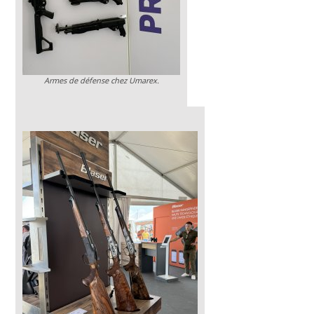
Armes de défense chez Umarex.