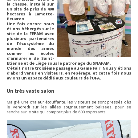
la chasse, installé sur
un site de près de 400
hectares à Lamotte-
Beuvron.
Une fois encore nous
étions hébergés sur le
site de la FEPAM avec
plusieurs partenaires
de l’écosystème du
monde des armes
comme les écoles
d’armurerie de Saint-
Etienne et de Liège sous le patronage du SNAFAM.
C’était notre troisième passage au Game Fair. Nous y étions
d’abord venus en visiteurs, en repérage, et cette fois nous
avions un espace dédié aux couleurs de l’UFA.
Un très vaste salon
Malgré une chaleur étouffante, les visiteurs se sont pressés dès
le vendredi sur les allées soigneusement balisées, pour se
rendre sur le site qui comptait plus de 600 exposants.