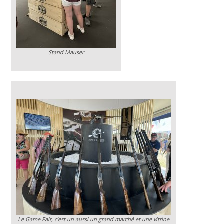
Stand Mauser
Le Game Fair, c’est un aussi un grand marché et une vitrine