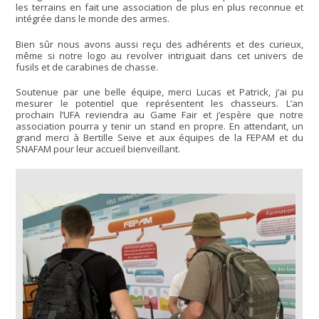
les terrains en fait une association de plus en plus reconnue et
intégrée dans le monde des armes.
Bien sûr nous avons aussi reçu des adhérents et des curieux,
même si notre logo au revolver intriguait dans cet univers de
fusils et de carabines de chasse.
Soutenue par une belle équipe, merci Lucas et Patrick, j’ai pu
mesurer le potentiel que représentent les chasseurs. L’an
prochain l’UFA reviendra au Game Fair et j’espère que notre
association pourra y tenir un stand en propre. En attendant, un
grand merci à Bertille Seive et aux équipes de la FEPAM et du
SNAFAM pour leur accueil bienveillant.