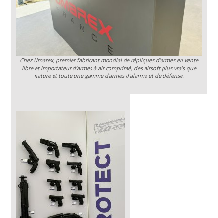
Chez Umarex, premier fabricant mondial de répliques d’armes en vente
libre et importateur d’armes à air comprimé, des airsoft plus vrais que
nature et toute une gamme d’armes d’alarme et de défense.