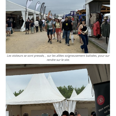
Les visiteurs se sont pressés, , sur les allées soigneusement balisées, pour sur
rendre sur le site.