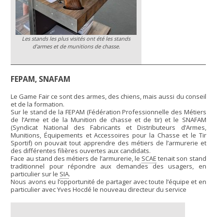
Les stands les plus visités ont été les stands
d’armes et de munitions de chasse.
FEPAM, SNAFAM
Le Game Fair ce sont des armes, des chiens, mais aussi du conseil
et de la formation.
Sur le stand de la FEPAM (Fédération Professionnelle des Métiers
de l’Arme et de la Munition de chasse et de tir) et le SNAFAM
(Syndicat National des Fabricants et Distributeurs d’Armes,
Munitions, Équipements et Accessoires pour la Chasse et le Tir
Sportif) on pouvait tout apprendre des métiers de l’armurerie et
des différentes filières ouvertes aux candidats.
Face au stand des métiers de l’armurerie, le
SCAE
tenait son stand
traditionnel pour répondre aux demandes des usagers, en
particulier sur le
SIA
.
Nous avons eu l’opportunité de partager avec toute l’équipe et en
particulier avec Yves Hocdé le nouveau directeur du service