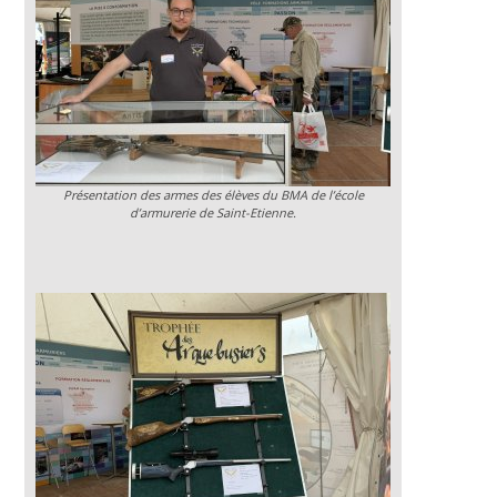
Présentation des armes des élèves du BMA de l’école
d’armurerie de Saint-Etienne.