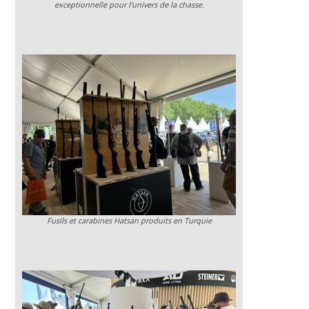
exceptionnelle pour l’univers de la chasse.
Fusils et carabines Hatsan produits en Turquie