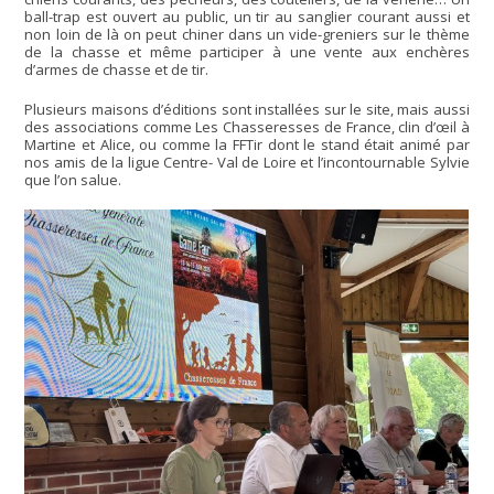
ball-trap est ouvert au public, un tir au sanglier courant aussi et
non loin de là on peut chiner dans un vide-greniers sur le thème
de la chasse et même participer à une vente aux enchères
d’armes de chasse et de tir.
Plusieurs maisons d’éditions sont installées sur le site, mais aussi
des associations comme Les Chasseresses de France, clin d’œil à
Martine et Alice, ou comme la FFTir dont le stand était animé par
nos amis de la ligue Centre- Val de Loire et l’incontournable Sylvie
que l’on salue.