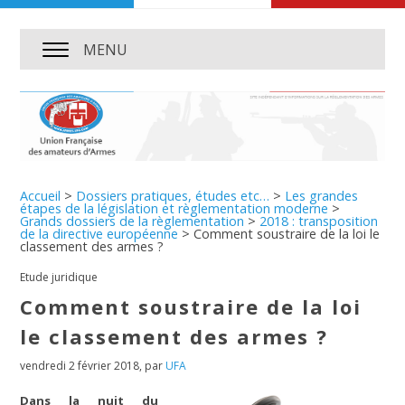
MENU
Accueil
>
Dossiers pratiques, études etc…
>
Les grandes
étapes de la législation et règlementation moderne
>
Grands dossiers de la règlementation
>
2018 : transposition
de la directive européenne
>
Comment soustraire de la loi le
classement des armes ?
Etude juridique
Comment soustraire de la loi
le classement des armes ?
vendredi 2 février 2018
,
par
UFA
Dans la nuit du