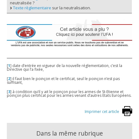
neutralisée ?
Texte règlementaire
sur la neutralisation.
[
1
]
date d’entrée en vigueur de la nouvelle réglementation, c’est la
Directive qui l’a fixée,
[
2
]
il faut bien le poinçon et le certificat, seul le poinçon n’est pas
suffisant,
[
3
]
à condition qu’il y ait le poinçon pour les armes de St-Etienne et
poinçon plus certificat pour les armes venant d’autres Etats Européens.
Imprimer cet article
Dans la même rubrique