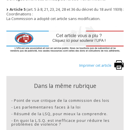
Article 5
(art. 5 à 8, 21, 23, 24, 28 et 36 du décret du 18 avril 1939) :
Coordinations :
La Commission a adopté cet article sans modification.
Imprimer cet article
Dans la même rubrique
-
Point de vue critique de la commission des lois
-
Les parlementaires faces à la loi
-
Résumé de la LSQ, pour mieux la comprendre.
-
En quoi la L.S.Q. est inefficace pour réduire les
problèmes de violence ?