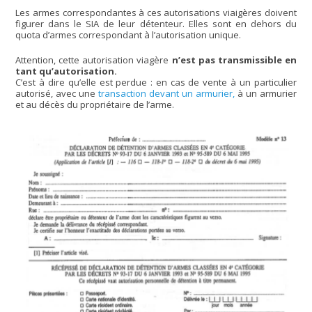
Les armes correspondantes à ces autorisations viaigères doivent
figurer dans le SIA de leur détenteur. Elles sont en dehors du
quota d’armes correspondant à l’autorisation unique.
Attention, cette autorisation viagère
n’est pas transmissible en
tant qu’autorisation.
C’est à dire qu’elle est perdue : en cas de vente à un particulier
autorisé, avec une
transaction devant un armurier,
à un armurier
et au décès du propriétaire de l’arme.