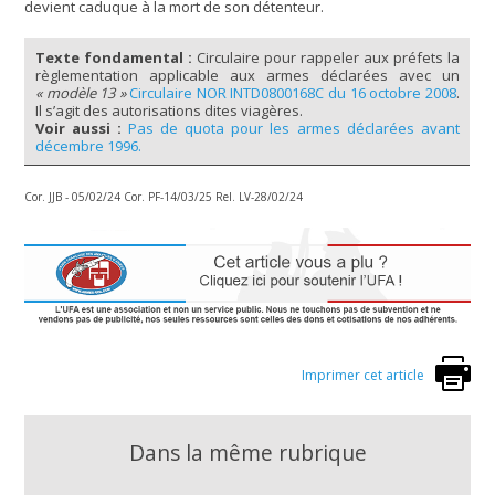
devient caduque à la mort de son détenteur.
Texte fondamental :
Circulaire pour rappeler aux préfets la
règlementation applicable aux armes déclarées avec un
« modèle 13 »
Circulaire NOR INTD0800168C du 16 octobre 2008
.
Il s’agit des autorisations dites viagères.
Voir aussi :
Pas de quota pour les armes déclarées avant
décembre 1996.
Cor. JJB - 05/02/24 Cor. PF-14/03/25 Rel. LV-28/02/24
Imprimer cet article
Dans la même rubrique