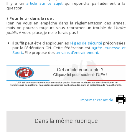
Il y a un
article sur ce sujet
qui répondra parfaitement à la
question.
Pour le tir dans la rue :
Rien ne vous en empêche dans la règlementation des armes,
mais on pourras toujours vous reprocher un trouble de l
’ordre
public
. A votre place, je ne le ferais pas !
il suffit peut être d’appliquer les
règles de sécurité
préconisées
par la Fédération GN. Cette fédération est
agrée Jeunesse et
Sport.
. Elle propose des
terrains d’entrainement.
Imprimer cet article
Dans la même rubrique