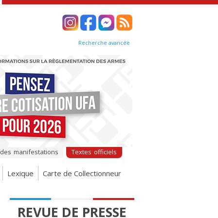
Recherche avancée
 des manifestations
Textes officiels
Lexique
Carte de Collectionneur
REVUE DE PRESSE