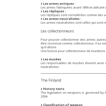
Les armes antiques :
Les armes fabriquées avant 1890 et utilisant 
Les répliques :
Les répliques sont considérées comme des 
Les armes neutralisées :
Les armes neutralisées sont celles qui sont re
Les collectionneurs
Pour pouvoir collectionner des armes autres 
être reconnue comme collectionneur. Il lui es
qu’il désire.
Une licence pour collectionneur de munitions
Les musées
Les responsables de musées doivent avoir 
neutralisées.
The Finland
History texts
The legislation on weapons is governed by 
2004.
Classification of weapon