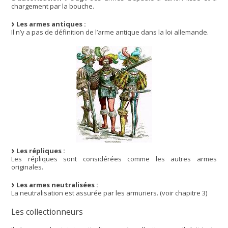
chargement par la bouche.
Les armes antiques :
Il n’y a pas de définition de l’arme antique dans la loi allemande.
Les répliques :
Les répliques sont considérées comme les autres armes
originales.
Les armes neutralisées :
La neutralisation est assurée par les armuriers. (voir chapitre 3)
Les collectionneurs