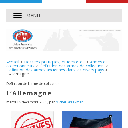
MENU
Accueil
>
Dossiers pratiques, études etc…
>
Armes et
collectionneurs
>
Définition des armes de collection.
>
Définition des armes anciennes dans les divers pays
>
L’Allemagne
Définition de l’arme de collection.
L’Allemagne
mardi 16 décembre 2008
,
par
Michel Braekman