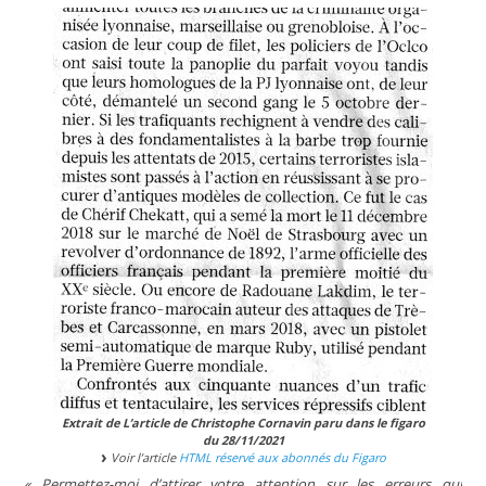
Extrait de L’article de Christophe Cornavin paru dans le figaro
du 28/11/2021
Voir l’article
HTML réservé aux abonnés du Figaro
« Permettez-moi d’attirer votre attention sur les erreurs qui