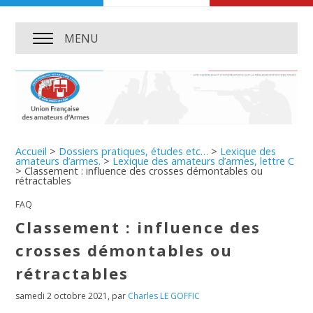
MENU
Accueil
>
Dossiers pratiques, études etc…
>
Lexique des
amateurs d’armes.
>
Lexique des amateurs d’armes, lettre C
>
Classement : influence des crosses démontables ou
rétractables
FAQ
Classement : influence des
crosses démontables ou
rétractables
samedi 2 octobre 2021
,
par
Charles LE GOFFIC