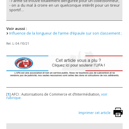
- l’’arme se trouve totalement défigurée pour un collectionneur,
- on a du mal à croire en un quelconque intérêt pour un tireur
sportif…
Voir aussi :
Influence de la longueur de l’arme d’épaule sur son classement ;
Rel. L- 04 /10/21
[
1
]
AFCI : Autorisations de Commerce et d’Intermédiation,
voir
rubrique.
Imprimer cet article