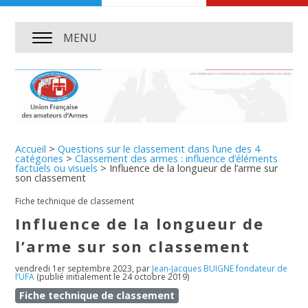
MENU
Accueil
>
Questions sur le classement dans l’une des 4
catégories
>
Classement des armes : influence d’éléments
factuels ou visuels
>
Influence de la longueur de l’arme sur
son classement
Fiche technique de classement
Influence de la longueur de
l’arme sur son classement
vendredi 1er septembre 2023
,
par
Jean-Jacques BUIGNE fondateur de
l’UFA
(publié initialement le 24 octobre 2019)
Fiche technique de classement