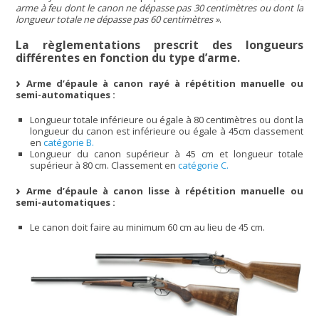
arme à feu dont le canon ne dépasse pas 30 centimètres ou dont la
longueur totale ne dépasse pas 60 centimètres »
.
La règlementations prescrit des longueurs
différentes en fonction du type d’arme.
Arme d’épaule à canon rayé à répétition manuelle ou
semi-automatiques :
Longueur totale inférieure ou égale à 80 centimètres ou dont la
longueur du canon est inférieure ou égale à 45cm classement
en
catégorie B.
Longueur du canon supérieur à 45 cm et longueur totale
supérieur à 80 cm. Classement en
catégorie C.
Arme d’épaule à canon lisse à répétition manuelle ou
semi-automatiques :
Le canon doit faire au minimum 60 cm au lieu de 45 cm.