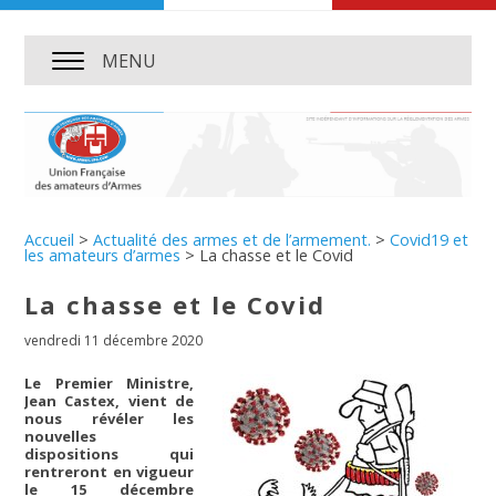
MENU
Accueil
>
Actualité des armes et de l’armement.
>
Covid19 et
les amateurs d’armes
>
La chasse et le Covid
La chasse et le Covid
vendredi 11 décembre 2020
Le Premier Ministre,
Jean Castex, vient de
nous révéler les
nouvelles
dispositions qui
rentreront en vigueur
le 15 décembre