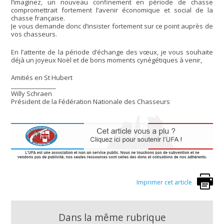
l’imaginez, un nouveau confinement en période de chasse
compromettrait fortement l’avenir économique et social de la
chasse française.
Je vous demande donc d’insister fortement sur ce point auprès de
vos chasseurs.
En l’attente de la période d’échange des vœux, je vous souhaite
déjà un joyeux Noël et de bons moments cynégétiques à venir,
Amitiés en St Hubert
_______________
Willy Schraen
Président de la Fédération Nationale des Chasseurs
Imprimer cet article
Dans la même rubrique