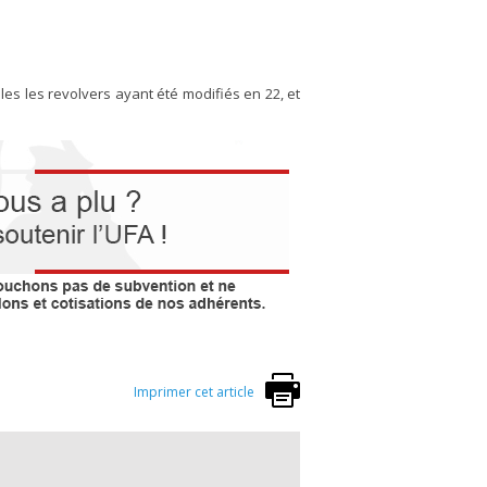
ules les revolvers ayant été modifiés en 22, et
Imprimer cet article