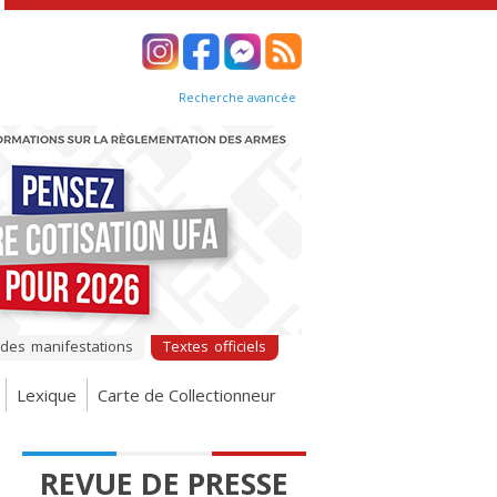
Recherche avancée
 des manifestations
Textes officiels
Lexique
Carte de Collectionneur
REVUE DE PRESSE