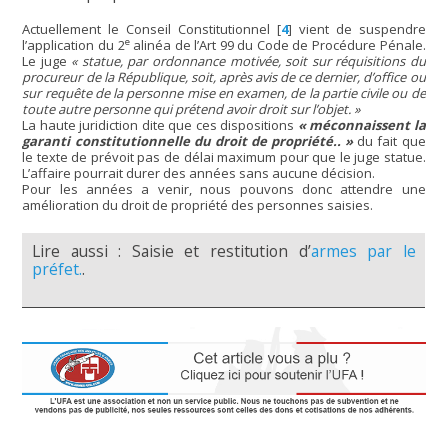
Actuellement le Conseil Constitutionnel
[
4
]
vient de suspendre
e
l’application du 2
alinéa de l’Art 99 du Code de Procédure Pénale.
Le juge
« statue, par ordonnance motivée, soit sur réquisitions du
procureur de la République, soit, après avis de ce dernier, d’office ou
sur requête de la personne mise en examen, de la partie civile ou de
toute autre personne qui prétend avoir droit sur l’objet. »
La haute juridiction dite que ces dispositions
« méconnaissent la
garanti constitutionnelle du droit de propriété.. »
du fait que
le texte de prévoit pas de délai maximum pour que le juge statue.
L’affaire pourrait durer des années sans aucune décision.
Pour les années a venir, nous pouvons donc attendre une
amélioration du droit de propriété des personnes saisies.
Lire aussi : Saisie et restitution d’
armes par le
préfet.
.