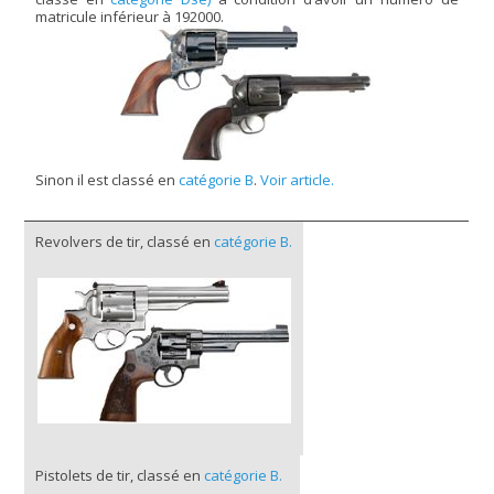
matricule inférieur à 192000.
Sinon il est classé en
catégorie B
.
Voir article.
Revolvers de tir, classé en
catégorie B.
Pistolets de tir, classé en
catégorie B.