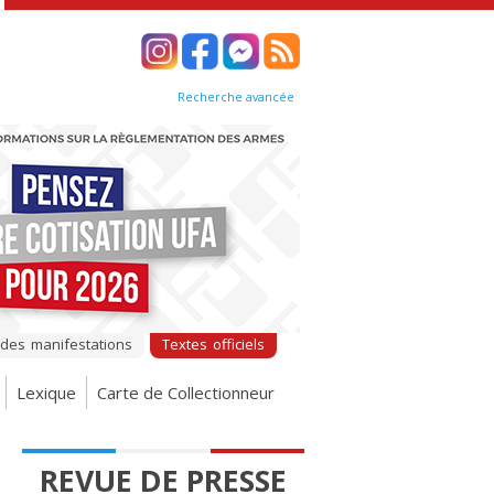
Recherche avancée
 des manifestations
Textes officiels
Lexique
Carte de Collectionneur
REVUE DE PRESSE