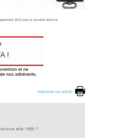
septembre 2023 avec la nouvelle doctrine.
Imprimer cet article
ervice mle 1905 ?